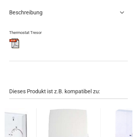
Beschreibung
Thermostat Tresor
Dieses Produkt ist z.B. kompatibel zu: