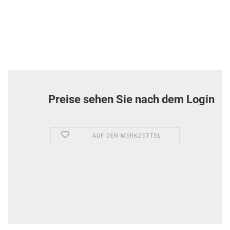
Preise sehen Sie nach dem Login
AUF DEN MERKZETTEL