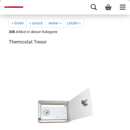
« Erster
« zurück
weiter »
Letzter »
208
Artikel in dieser Kategorie
Thermostat Tresor