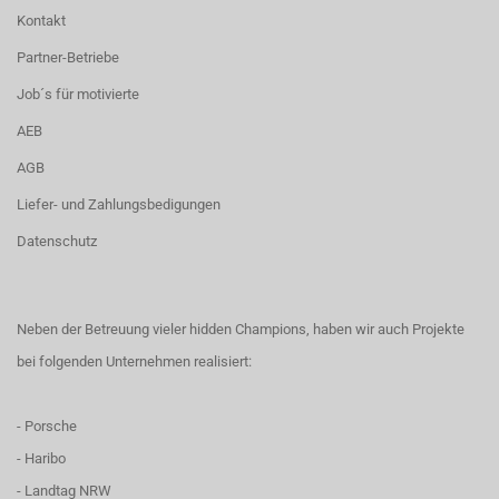
Kontakt
Partner-Betriebe
Job´s für motivierte
AEB
AGB
Liefer- und Zahlungsbedigungen
Datenschutz
Neben der Betreuung vieler hidden Champions, haben wir auch Projekte
bei folgenden Unternehmen realisiert:
- Porsche
- Haribo
- Landtag NRW