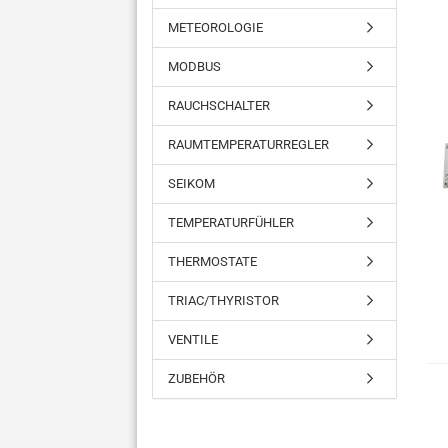
METEOROLOGIE
MODBUS
RAUCHSCHALTER
RAUMTEMPERATURREGLER
SEIKOM
TEMPERATURFÜHLER
THERMOSTATE
TRIAC/THYRISTOR
VENTILE
ZUBEHÖR