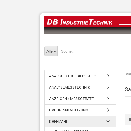
Alle
Star
ANALOG- / DIGITALREGLER
ANALYSEMESSTECHNIK
Sa
ANZEIGEN / MESSGERÄTE
DACHRINNENHEIZUNG
DREHZAHL