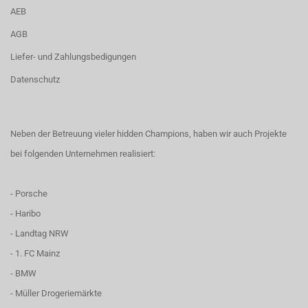
AEB
AGB
Liefer- und Zahlungsbedigungen
Datenschutz
Neben der Betreuung vieler hidden Champions, haben wir auch Projekte
bei folgenden Unternehmen realisiert:
- Porsche
- Haribo
- Landtag NRW
- 1. FC Mainz
- BMW
- Müller Drogeriemärkte