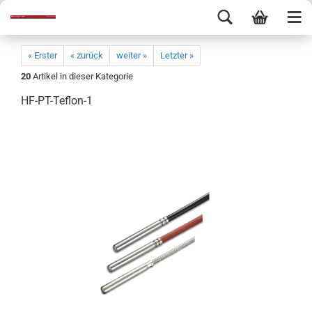
« Erster
« zurück
weiter »
Letzter »
20
Artikel in dieser Kategorie
HF-PT-Teflon-1