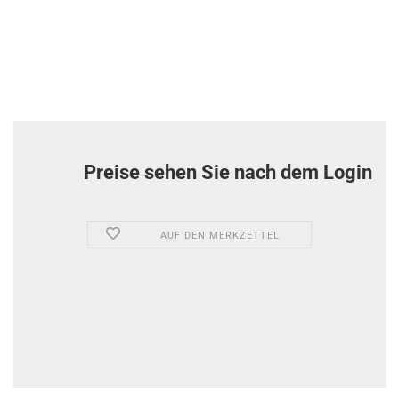
Preise sehen Sie nach dem Login
AUF DEN MERKZETTEL