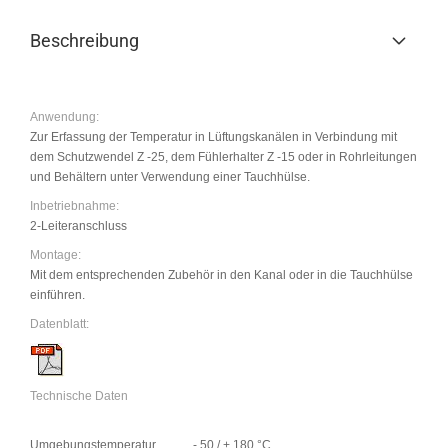
Beschreibung
Anwendung:
Zur Erfassung der Temperatur in Lüftungskanälen in Verbindung mit
dem Schutzwendel Z -25, dem Fühlerhalter Z -15 oder in Rohrleitungen
und Behältern unter Verwendung einer Tauchhülse.
Inbetriebnahme:
2-Leiteranschluss
Montage:
Mit dem entsprechenden Zubehör in den Kanal oder in die Tauchhülse
einführen.
Datenblatt:
Technische Daten
Umgebungstemperatur
- 50 / + 180 °C