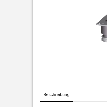
Beschreibung